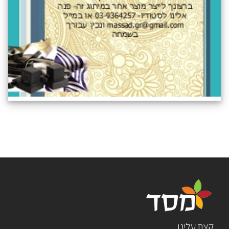
קצת עלינו