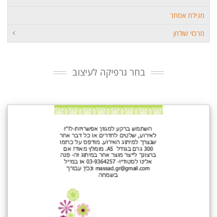
מגילת אסתר
מרכזי שולחן
בחר גרפיקה לעיצוב