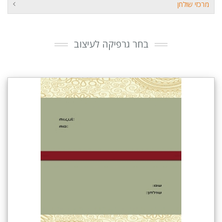
מרכזי שולחן
בחר גרפיקה לעיצוב