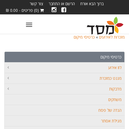
ברוך הבא אורח
הרשם או התחבר
צור קשר
(0) פריטים - 0.00 ₪
Toggle
navigation
מזכרות לאירועים
»
כרטיסי מיקום
כרטיסי מיקום
לוז אירוע
מגנט כמזכרת
מדבקות
משחקים
הגדה של פסח
מגילת אסתר