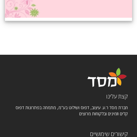
קצת עלינו
חברת מסד ר.ע. עיצוב, דפוס ושילוט בע"מ, מתמחה בפתרונות דפוס
קלים וזמינים ובלקוחות מרוצים
קישורים שימושיים