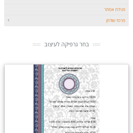
מגילת אסתר
מרכזי שולחן
בחר גרפיקה לעיצוב