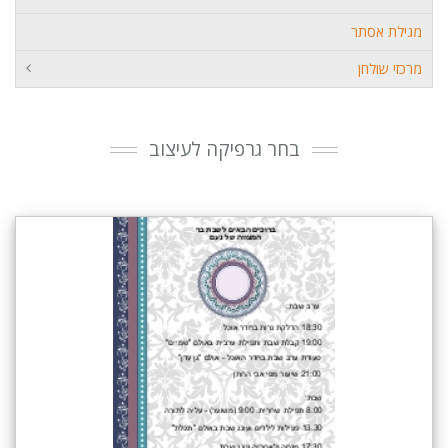
מגילת אסתר
מרכזי שולחן
בחר גרפיקה לעיצוב