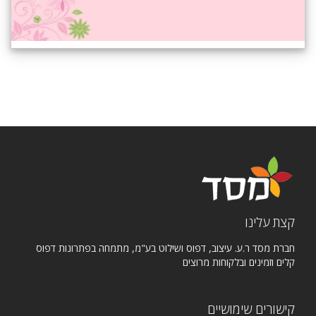
קצת עלינו
חברת מסד ר.ע. עיצוב, דפוס ושילוט בע"מ, מתמחה בפתרונות דפוס
קלים וזמינים ובלקוחות מרוצים
קישורים שימושיים