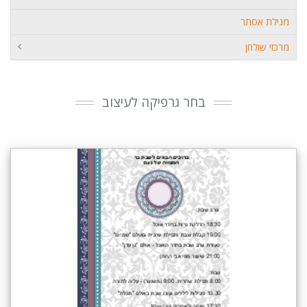
מגילת אסתר
מרכזי שולחן
בחר גרפיקה לעיצוב