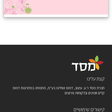
קצת עלינו
חברת מסד ר.ע. עיצוב, דפוס ושילוט בע"מ, מתמחה בפתרונות דפוס
קלים וזמינים ובלקוחות מרוצים
קישורים שימושיים