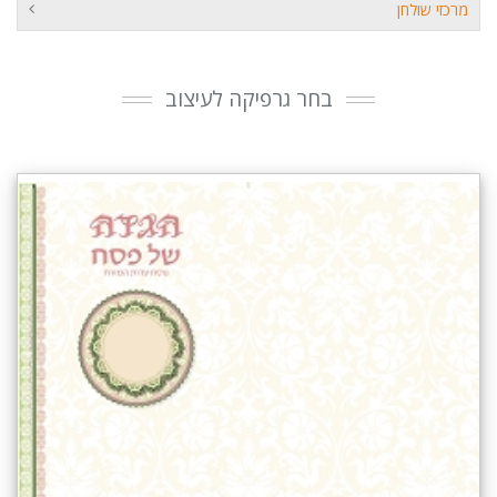
מרכזי שולחן
בחר גרפיקה לעיצוב