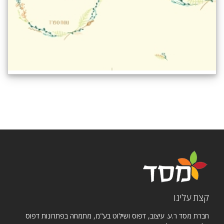
קצת עלינו
חברת מסד ר.ע. עיצוב, דפוס ושילוט בע"מ, מתמחה בפתרונות דפוס